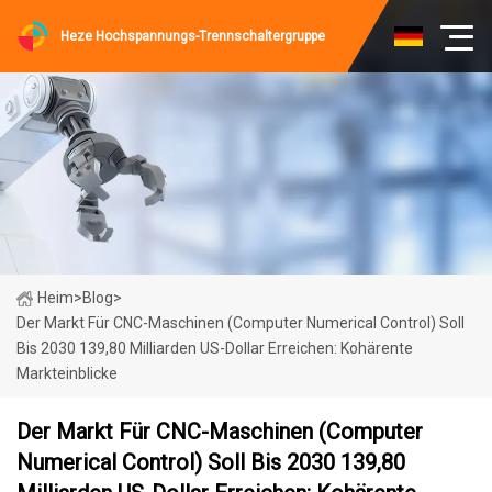
Heze Hochspannungs-Trennschaltergruppe
Heim
>
Blog
>
Der Markt Für CNC-Maschinen (Computer Numerical Control) Soll
Bis 2030 139,80 Milliarden US-Dollar Erreichen: Kohärente
Markteinblicke
Der Markt Für CNC-Maschinen (Computer
Numerical Control) Soll Bis 2030 139,80