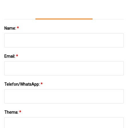
Name:
*
Email:
*
Telefon/WhatsApp:
*
Thema:
*