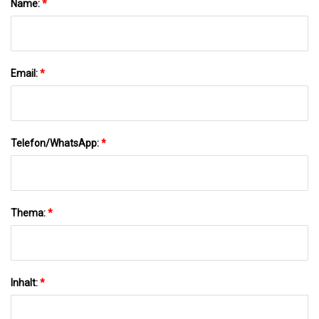
Name:
*
Email:
*
Telefon/WhatsApp:
*
Thema:
*
Inhalt:
*