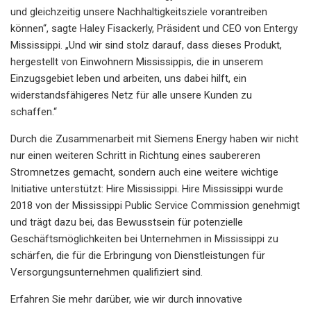
und gleichzeitig unsere Nachhaltigkeitsziele vorantreiben
können“, sagte Haley Fisackerly, Präsident und CEO von Entergy
Mississippi. „Und wir sind stolz darauf, dass dieses Produkt,
hergestellt von Einwohnern Mississippis, die in unserem
Einzugsgebiet leben und arbeiten, uns dabei hilft, ein
widerstandsfähigeres Netz für alle unsere Kunden zu
schaffen.“
Durch die Zusammenarbeit mit Siemens Energy haben wir nicht
nur einen weiteren Schritt in Richtung eines saubereren
Stromnetzes gemacht, sondern auch eine weitere wichtige
Initiative unterstützt: Hire Mississippi. Hire Mississippi wurde
2018 von der Mississippi Public Service Commission genehmigt
und trägt dazu bei, das Bewusstsein für potenzielle
Geschäftsmöglichkeiten bei Unternehmen in Mississippi zu
schärfen, die für die Erbringung von Dienstleistungen für
Versorgungsunternehmen qualifiziert sind.
Erfahren Sie mehr darüber, wie wir durch innovative