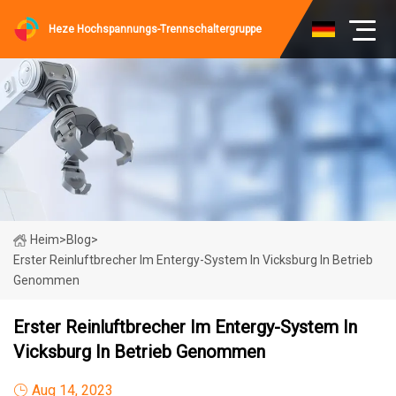
Heze Hochspannungs-Trennschaltergruppe
Heim
>
Blog
>
Erster Reinluftbrecher Im Entergy-System In Vicksburg In Betrieb
Genommen
Erster Reinluftbrecher Im Entergy-System In
Vicksburg In Betrieb Genommen
Aug 14, 2023