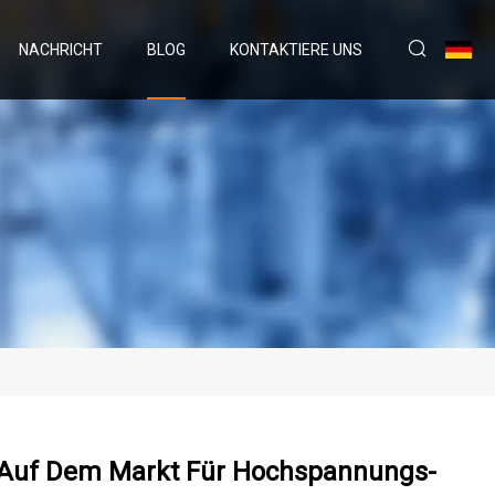
NACHRICHT
BLOG
KONTAKTIERE UNS
n Auf Dem Markt Für Hochspannungs-