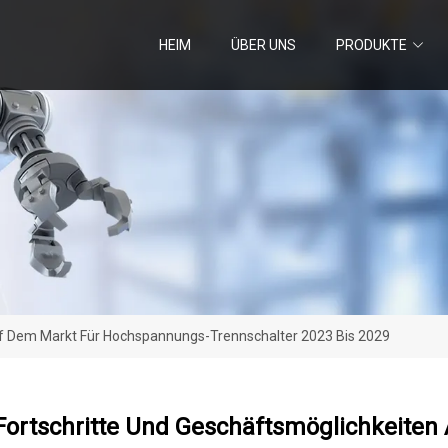
HEIM
ÜBER UNS
PRODUKTE
uf Dem Markt Für Hochspannungs-Trennschalter 2023 Bis 2029
Fortschritte Und Geschäftsmöglichkeite