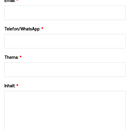
Email:
*
Telefon/WhatsApp:
*
Thema:
*
Inhalt:
*