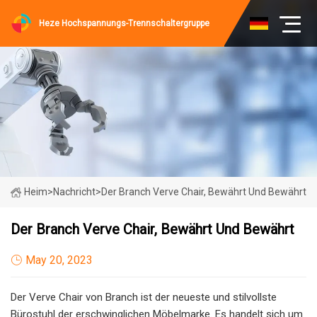
Heze Hochspannungs-Trennschaltergruppe
Heim
>
Nachricht
>
Der Branch Verve Chair, Bewährt Und Bewährt
Der Branch Verve Chair, Bewährt Und Bewährt
May 20, 2023
Der Verve Chair von Branch ist der neueste und stilvollste
Bürostuhl der erschwinglichen Möbelmarke. Es handelt sich um