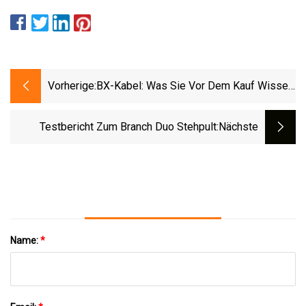
Vorherige:
BX-Kabel: Was Sie Vor Dem Kauf Wissen
Sollten
Testbericht Zum Branch Duo Stehpult
:nächste
Name:
*