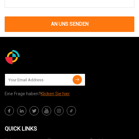
AN UNS SENDEN
Eine Frage haben?
Klicken Sie hier
QUICK LINKS