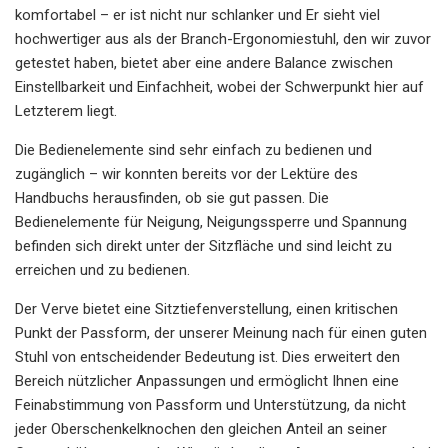
komfortabel – er ist nicht nur schlanker und Er sieht viel
hochwertiger aus als der Branch-Ergonomiestuhl, den wir zuvor
getestet haben, bietet aber eine andere Balance zwischen
Einstellbarkeit und Einfachheit, wobei der Schwerpunkt hier auf
Letzterem liegt.
Die Bedienelemente sind sehr einfach zu bedienen und
zugänglich – wir konnten bereits vor der Lektüre des
Handbuchs herausfinden, ob sie gut passen. Die
Bedienelemente für Neigung, Neigungssperre und Spannung
befinden sich direkt unter der Sitzfläche und sind leicht zu
erreichen und zu bedienen.
Der Verve bietet eine Sitztiefenverstellung, einen kritischen
Punkt der Passform, der unserer Meinung nach für einen guten
Stuhl von entscheidender Bedeutung ist. Dies erweitert den
Bereich nützlicher Anpassungen und ermöglicht Ihnen eine
Feinabstimmung von Passform und Unterstützung, da nicht
jeder Oberschenkelknochen den gleichen Anteil an seiner