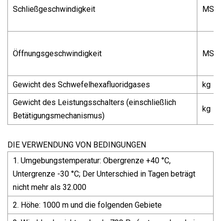
Schließgeschwindigkeit
MS
Öffnungsgeschwindigkeit
MS
Gewicht des Schwefelhexafluoridgases
kg
Gewicht des Leistungsschalters (einschließlich
kg
Betätigungsmechanismus)
DIE VERWENDUNG VON BEDINGUNGEN
1. Umgebungstemperatur: Obergrenze +40 °C,
Untergrenze -30 °C; Der Unterschied in Tagen beträgt
nicht mehr als 32.000
2. Höhe: 1000 m und die folgenden Gebiete