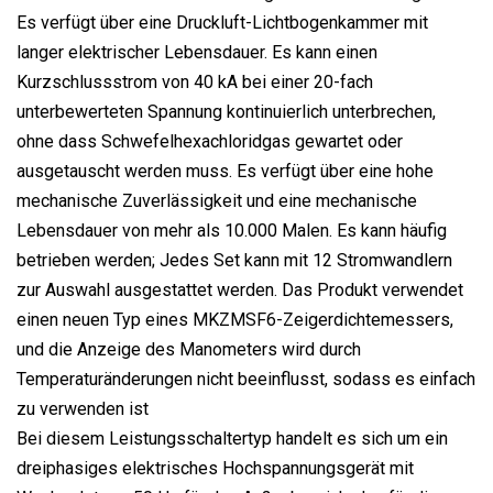
Es verfügt über eine Druckluft-Lichtbogenkammer mit
langer elektrischer Lebensdauer. Es kann einen
Kurzschlussstrom von 40 kA bei einer 20-fach
unterbewerteten Spannung kontinuierlich unterbrechen,
ohne dass Schwefelhexachloridgas gewartet oder
ausgetauscht werden muss. Es verfügt über eine hohe
mechanische Zuverlässigkeit und eine mechanische
Lebensdauer von mehr als 10.000 Malen. Es kann häufig
betrieben werden; Jedes Set kann mit 12 Stromwandlern
zur Auswahl ausgestattet werden. Das Produkt verwendet
einen neuen Typ eines MKZMSF6-Zeigerdichtemessers,
und die Anzeige des Manometers wird durch
Temperaturänderungen nicht beeinflusst, sodass es einfach
zu verwenden ist
Bei diesem Leistungsschaltertyp handelt es sich um ein
dreiphasiges elektrisches Hochspannungsgerät mit