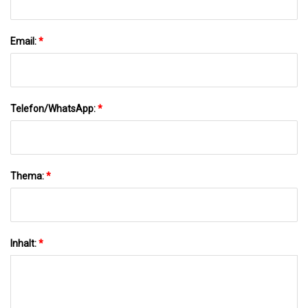
Email:
*
Telefon/WhatsApp:
*
Thema:
*
Inhalt:
*