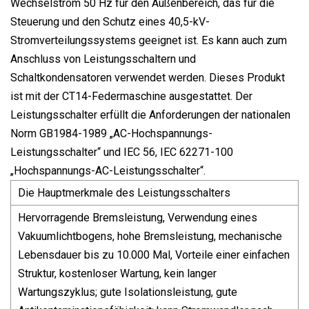
Wechselstrom 50 Hz für den Außenbereich, das für die
Steuerung und den Schutz eines 40,5-kV-
Stromverteilungssystems geeignet ist. Es kann auch zum
Anschluss von Leistungsschaltern und
Schaltkondensatoren verwendet werden. Dieses Produkt
ist mit der CT14-Federmaschine ausgestattet. Der
Leistungsschalter erfüllt die Anforderungen der nationalen
Norm GB1984-1989 „AC-Hochspannungs-
Leistungsschalter“ und IEC 56, IEC 62271-100
„Hochspannungs-AC-Leistungsschalter“.
Die Hauptmerkmale des Leistungsschalters
Hervorragende Bremsleistung, Verwendung eines
Vakuumlichtbogens, hohe Bremsleistung, mechanische
Lebensdauer bis zu 10.000 Mal, Vorteile einer einfachen
Struktur, kostenloser Wartung, kein langer
Wartungszyklus; gute Isolationsleistung, gute