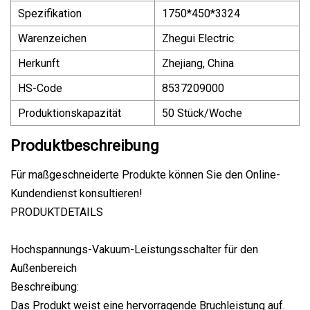
Spezifikation
1750*450*3324
Warenzeichen
Zhegui Electric
Herkunft
Zhejiang, China
HS-Code
8537209000
Produktionskapazität
50 Stück/Woche
Produktbeschreibung
Für maßgeschneiderte Produkte können Sie den Online-
Kundendienst konsultieren!
PRODUKTDETAILS
Hochspannungs-Vakuum-Leistungsschalter für den
Außenbereich
Beschreibung:
Das Produkt weist eine hervorragende Bruchleistung auf.