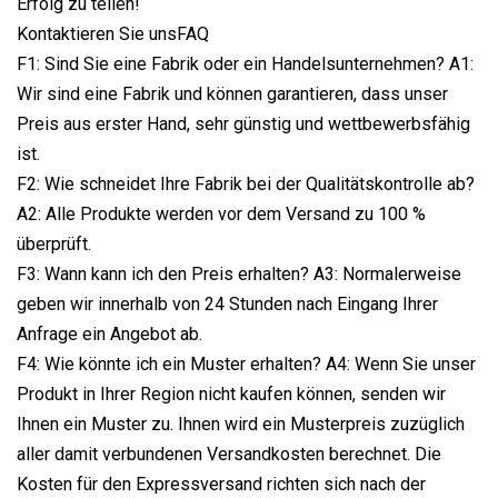
Erfolg zu teilen!
Kontaktieren Sie unsFAQ
F1: Sind Sie eine Fabrik oder ein Handelsunternehmen? A1:
Wir sind eine Fabrik und können garantieren, dass unser
Preis aus erster Hand, sehr günstig und wettbewerbsfähig
ist.
F2: Wie schneidet Ihre Fabrik bei der Qualitätskontrolle ab?
A2: Alle Produkte werden vor dem Versand zu 100 %
überprüft.
F3: Wann kann ich den Preis erhalten? A3: Normalerweise
geben wir innerhalb von 24 Stunden nach Eingang Ihrer
Anfrage ein Angebot ab.
F4: Wie könnte ich ein Muster erhalten? A4: Wenn Sie unser
Produkt in Ihrer Region nicht kaufen können, senden wir
Ihnen ein Muster zu. Ihnen wird ein Musterpreis zuzüglich
aller damit verbundenen Versandkosten berechnet. Die
Kosten für den Expressversand richten sich nach der