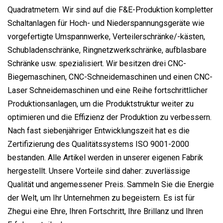
Quadratmetern. Wir sind auf die F&E-Produktion kompletter
Schaltanlagen für Hoch- und Niederspannungsgeräte wie
vorgefertigte Umspannwerke, Verteilerschränke/-kästen,
Schubladenschränke, Ringnetzwerkschränke, aufblasbare
Schränke usw. spezialisiert. Wir besitzen drei CNC-
Biegemaschinen, CNC-Schneidemaschinen und einen CNC-
Laser Schneidemaschinen und eine Reihe fortschrittlicher
Produktionsanlagen, um die Produktstruktur weiter zu
optimieren und die Effizienz der Produktion zu verbessern.
Nach fast siebenjähriger Entwicklungszeit hat es die
Zertifizierung des Qualitätssystems ISO 9001-2000
bestanden. Alle Artikel werden in unserer eigenen Fabrik
hergestellt. Unsere Vorteile sind daher: zuverlässige
Qualität und angemessener Preis. Sammeln Sie die Energie
der Welt, um Ihr Unternehmen zu begeistern. Es ist für
Zhegui eine Ehre, Ihren Fortschritt, Ihre Brillanz und Ihren