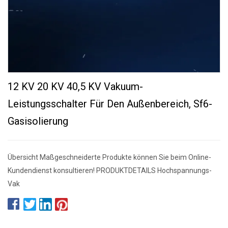
12 KV 20 KV 40,5 KV Vakuum-
Leistungsschalter Für Den Außenbereich, Sf6-
Gasisolierung
Übersicht Maßgeschneiderte Produkte können Sie beim Online-
Kundendienst konsultieren! PRODUKTDETAILS Hochspannungs-
Vak