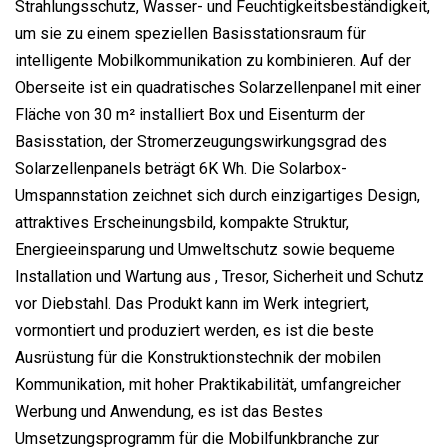
Strahlungsschutz, Wasser- und Feuchtigkeitsbeständigkeit,
um sie zu einem speziellen Basisstationsraum für
intelligente Mobilkommunikation zu kombinieren. Auf der
Oberseite ist ein quadratisches Solarzellenpanel mit einer
Fläche von 30 m² installiert Box und Eisenturm der
Basisstation, der Stromerzeugungswirkungsgrad des
Solarzellenpanels beträgt 6K Wh. Die Solarbox-
Umspannstation zeichnet sich durch einzigartiges Design,
attraktives Erscheinungsbild, kompakte Struktur,
Energieeinsparung und Umweltschutz sowie bequeme
Installation und Wartung aus , Tresor, Sicherheit und Schutz
vor Diebstahl. Das Produkt kann im Werk integriert,
vormontiert und produziert werden, es ist die beste
Ausrüstung für die Konstruktionstechnik der mobilen
Kommunikation, mit hoher Praktikabilität, umfangreicher
Werbung und Anwendung, es ist das Bestes
Umsetzungsprogramm für die Mobilfunkbranche zur