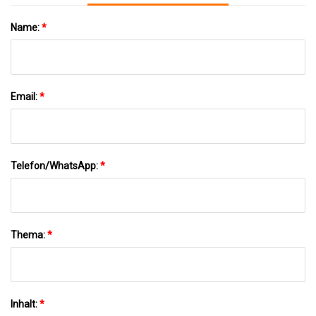
Name:
*
Email:
*
Telefon/WhatsApp:
*
Thema:
*
Inhalt:
*