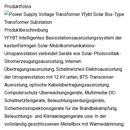
Produktfotos
Produktbeschreibung
YFYBT Intelligentes Basisstationsausrüstungssystem der
kastenförmigen Solar-Mobilkommunikations-
Umspannstation verbindet Geräte wie Solar-Photovoltaik-
Stromerzeugungsausrüstung, Internet-
Übertragungsausrüstung, Schaltnetzteil-Elektroausrüstung
der Umspannstation mit 12 kV unten, BTS-Transceiver-
Ausrüstung, optische Kabelübertragungsausrüstung,
Computerschutz-Überwachungsgeräte, Multimedia-DC-
Schaltnetzteilgeräte, Beleuchtungserdungsgeräte,
Sicherheitsinspektionsgeräte für die Brandbekämpfung,
Beleuchtungs- und Klimaanlagengeräte usw. In der
vollständig geschlossenen Metallbox mit Wärmedämmung,