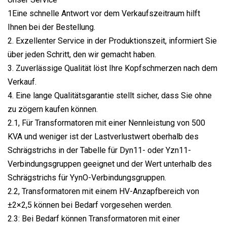
1Eine schnelle Antwort vor dem Verkaufszeitraum hilft
Ihnen bei der Bestellung.
2. Exzellenter Service in der Produktionszeit, informiert Sie
über jeden Schritt, den wir gemacht haben.
3. Zuverlässige Qualität löst Ihre Kopfschmerzen nach dem
Verkauf.
4. Eine lange Qualitätsgarantie stellt sicher, dass Sie ohne
zu zögern kaufen können.
2.1, Für Transformatoren mit einer Nennleistung von 500
KVA und weniger ist der Lastverlustwert oberhalb des
Schrägstrichs in der Tabelle für Dyn11- oder Yzn11-
Verbindungsgruppen geeignet und der Wert unterhalb des
Schrägstrichs für YynO-Verbindungsgruppen.
2.2, Transformatoren mit einem HV-Anzapfbereich von
±2×2,5 können bei Bedarf vorgesehen werden.
2.3: Bei Bedarf können Transformatoren mit einer