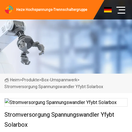
Heze Hochspannungs-Trennschaltergruppe
Heim
>
Produkte
>
Box-Umspannwerk
>
Stromversorgung Spannungswandler Yfybt Solarbox
Stromversorgung Spannungswandler Yfybt
Solarbox