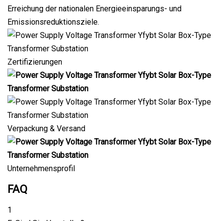
Erreichung der nationalen Energieeinsparungs- und
Emissionsreduktionsziele.
Zertifizierungen
Verpackung & Versand
Unternehmensprofil
FAQ
1