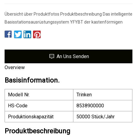
Übersicht über Produktfotos Produktbeschreibung Das intelligente
Basisstationsausrüstungssystem YFYBT der kastenförmigen
An Uns Senden
Overview
Basisinformation.
Modell Nr.
Trinken
HS-Code
8538900000
Produktionskapazität
50000 Stück/Jahr
Produktbeschreibung