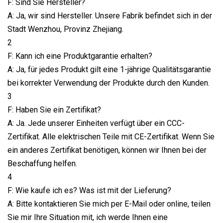
F: Sind Sie Hersteller?
A: Ja, wir sind Hersteller. Unsere Fabrik befindet sich in der
Stadt Wenzhou, Provinz Zhejiang.
2
F: Kann ich eine Produktgarantie erhalten?
A: Ja, für jedes Produkt gilt eine 1-jährige Qualitätsgarantie
bei korrekter Verwendung der Produkte durch den Kunden.
3
F: Haben Sie ein Zertifikat?
A: Ja. Jede unserer Einheiten verfügt über ein CCC-
Zertifikat. Alle elektrischen Teile mit CE-Zertifikat. Wenn Sie
ein anderes Zertifikat benötigen, können wir Ihnen bei der
Beschaffung helfen.
4
F: Wie kaufe ich es? Was ist mit der Lieferung?
A: Bitte kontaktieren Sie mich per E-Mail oder online, teilen
Sie mir Ihre Situation mit, ich werde Ihnen eine