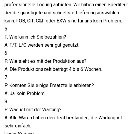
professionelle Lösung anbieten. Wir haben einen Spediteur,
der die günstigste und schnellste Lieferung auswählen
kann. FOB, CIF, C&F oder EXW sind für uns kein Problem.
5
F: Wie kann ich Sie bezahlen?
A: T/T, L/C werden sehr gut genutzt.
6
F: Wie sieht es mit der Produktion aus?
A: Die Produktionszeit beträgt 4 bis 6 Wochen.
7
F: Könnten Sie einige Ersatzteile anbieten?
A: Ja, kein Problem.
8
F: Was ist mit der Wartung?
A: Alle Waren haben den Test bestanden, die Wartung ist
sehr einfach.
Unser Service