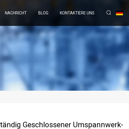
NACHRICHT
BLOG
KONTAKTIERE UNS
ständig Geschlossener Umspannwerk-