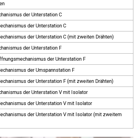
en
hanismus der Unterstation C
Mechanismus der Unterstation C
Mechanismus der Unterstation C (mit zweiten Drähten)
hanismus der Unterstation F
Öffnungsmechanismus der Unterstation F
Mechanismus der Umspannstation F
Mechanismus der Unterstation F (mit zweiten Drähten)
hanismus der Unterstation V mit Isolator
echanismus der Unterstation V mit Isolator
Mechanismus der Unterstation V mit Isolator (mit zweitem