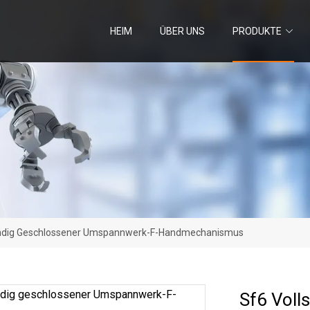
HEIM
ÜBER UNS
PRODUKTE
ändig Geschlossener Umspannwerk-F-Handmechanismus
Sf6 Voll