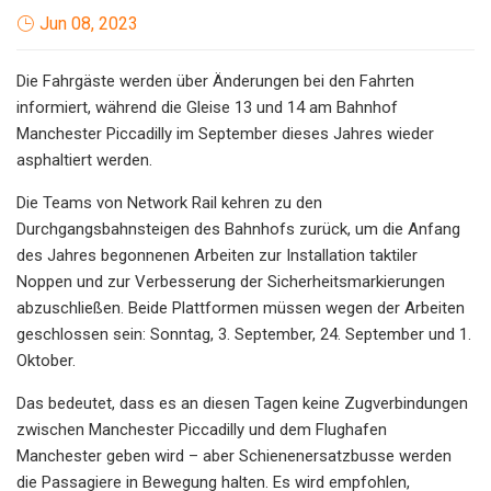
Jun 08, 2023
Die Fahrgäste werden über Änderungen bei den Fahrten
informiert, während die Gleise 13 und 14 am Bahnhof
Manchester Piccadilly im September dieses Jahres wieder
asphaltiert werden.
Die Teams von Network Rail kehren zu den
Durchgangsbahnsteigen des Bahnhofs zurück, um die Anfang
des Jahres begonnenen Arbeiten zur Installation taktiler
Noppen und zur Verbesserung der Sicherheitsmarkierungen
abzuschließen. Beide Plattformen müssen wegen der Arbeiten
geschlossen sein: Sonntag, 3. September, 24. September und 1.
Oktober.
Das bedeutet, dass es an diesen Tagen keine Zugverbindungen
zwischen Manchester Piccadilly und dem Flughafen
Manchester geben wird – aber Schienenersatzbusse werden
die Passagiere in Bewegung halten. Es wird empfohlen,