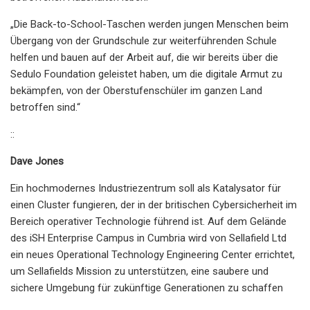
„Die Back-to-School-Taschen werden jungen Menschen beim
Übergang von der Grundschule zur weiterführenden Schule
helfen und bauen auf der Arbeit auf, die wir bereits über die
Sedulo Foundation geleistet haben, um die digitale Armut zu
bekämpfen, von der Oberstufenschüler im ganzen Land
betroffen sind.“
::
Dave Jones
Ein hochmodernes Industriezentrum soll als Katalysator für
einen Cluster fungieren, der in der britischen Cybersicherheit im
Bereich operativer Technologie führend ist. Auf dem Gelände
des iSH Enterprise Campus in Cumbria wird von Sellafield Ltd
ein neues Operational Technology Engineering Center errichtet,
um Sellafields Mission zu unterstützen, eine saubere und
sichere Umgebung für zukünftige Generationen zu schaffen