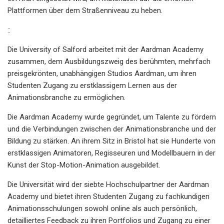
Plattformen über dem Straßenniveau zu heben.
::
Die University of Salford arbeitet mit der Aardman Academy
zusammen, dem Ausbildungszweig des berühmten, mehrfach
preisgekrönten, unabhängigen Studios Aardman, um ihren
Studenten Zugang zu erstklassigem Lernen aus der
Animationsbranche zu ermöglichen.
Die Aardman Academy wurde gegründet, um Talente zu fördern
und die Verbindungen zwischen der Animationsbranche und der
Bildung zu stärken. An ihrem Sitz in Bristol hat sie Hunderte von
erstklassigen Animatoren, Regisseuren und Modellbauern in der
Kunst der Stop-Motion-Animation ausgebildet.
Die Universität wird der siebte Hochschulpartner der Aardman
Academy und bietet ihren Studenten Zugang zu fachkundigen
Animationsschulungen sowohl online als auch persönlich,
detailliertes Feedback zu ihren Portfolios und Zugang zu einer