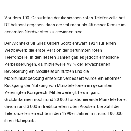
::
Vor dem 100. Geburtstag der ikonischen roten Telefonzelle hat
BT bekannt gegeben, dass derzeit mehr als 45 seiner Kioske im
gesamten Nordwesten zu gewinnen sind.
Der Architekt Sir Giles Gilbert Scott entwarf 1924 für einen
Wettbewerb die erste Version der berühmten roten
Telefonzelle. In den letzten Jahren gab es jedoch erhebliche
Verbesserungen, da mittlerweile 98 % der erwachsenen
Bevölkerung ein Mobiltelefon nutzen und die
Mobilfunkabdeckung erheblich verbessert wurde ein enormer
Rückgang der Nutzung von Münztelefonen im gesamten
Vereinigten Königreich. Mittlerweile gibt es in ganz
Großbritannien noch rund 20.000 funktionierende Münztelefone,
davon rund 3.000 in traditionellen roten Kiosken. Die Zahl der
Telefonzellen erreichte in den 1990er Jahren mit rund 100.000
ihren Höhepunkt.