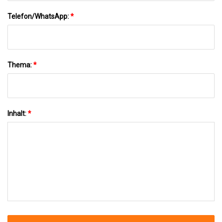
Telefon/WhatsApp:
*
Thema:
*
Inhalt:
*