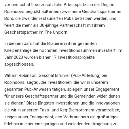
vor und schafft so zusätzliche Arbeitsplätze in der Region.
Robinsons begrüßt außerdem zwei neue Geschäftspartner an
Bord, die zwei der restaurierten Pubs betreiben werden, und
feiert die mehr als 30-jährige Partnerschaft mit ihrem
Geschäftspartner im The Unicorn.
In diesem Jahr hat die Brauerei in ihrer gesamten
Kneipenanlage die höchsten Investitionssummen investiert: Im
Jahr 2023 wurden bisher 17 Investitionsprojekte
abgeschlossen.
William Robinson, Geschäftsführer (Pub-Abteilung) bei
Robinsons, sagte: „Die Investitionen, die wir in unserem
gesamten Pub-Anwesen tätigen, spiegeln unser Engagement
für unsere Geschäftspartner und die Gemeinden wider, denen
sie dienen.“ Diese jüngsten Investitionen und die Innovationen,
die wir in unserem Fass- und Keg-Biersortiment vorantreiben,
zeigen unser Engagement, den Verbrauchern ein großartiges
Erlebnis in einer einzigartigen und einladenden Umgebung zu