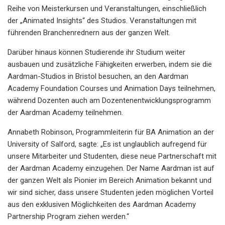
Reihe von Meisterkursen und Veranstaltungen, einschließlich
der „Animated Insights“ des Studios. Veranstaltungen mit
führenden Branchenrednern aus der ganzen Welt.
Darüber hinaus können Studierende ihr Studium weiter
ausbauen und zusätzliche Fähigkeiten erwerben, indem sie die
Aardman-Studios in Bristol besuchen, an den Aardman
Academy Foundation Courses und Animation Days teilnehmen,
während Dozenten auch am Dozentenentwicklungsprogramm
der Aardman Academy teilnehmen.
Annabeth Robinson, Programmleiterin für BA Animation an der
University of Salford, sagte: „Es ist unglaublich aufregend für
unsere Mitarbeiter und Studenten, diese neue Partnerschaft mit
der Aardman Academy einzugehen. Der Name Aardman ist auf
der ganzen Welt als Pionier im Bereich Animation bekannt und
wir sind sicher, dass unsere Studenten jeden möglichen Vorteil
aus den exklusiven Möglichkeiten des Aardman Academy
Partnership Program ziehen werden.“