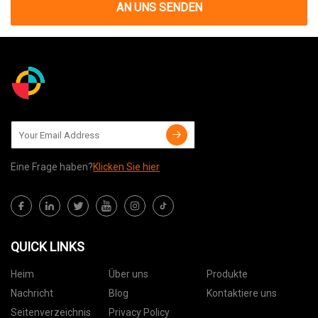
AN UNS SENDEN
Eine Frage haben?
Klicken Sie hier
QUICK LINKS
Heim
Über uns
Produkte
Nachricht
Blog
Kontaktiere uns
Seitenverzeichnis
Privacy Policy