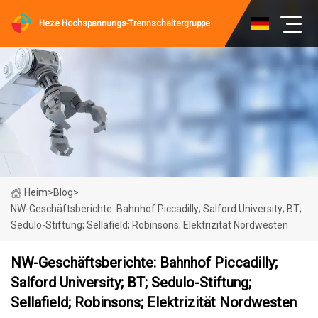
Heze Hochspannungs-Trennschaltergruppe
Heim
>
Blog
>
NW-Geschäftsberichte: Bahnhof Piccadilly; Salford University; BT;
Sedulo-Stiftung; Sellafield; Robinsons; Elektrizität Nordwesten
NW-Geschäftsberichte: Bahnhof Piccadilly;
Salford University; BT; Sedulo-Stiftung;
Sellafield; Robinsons; Elektrizität Nordwesten