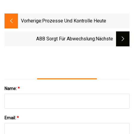
Vorherige:
Prozesse Und Kontrolle Heute
ABB Sorgt Für Abwechslung
:nächste
Name:
*
Email:
*