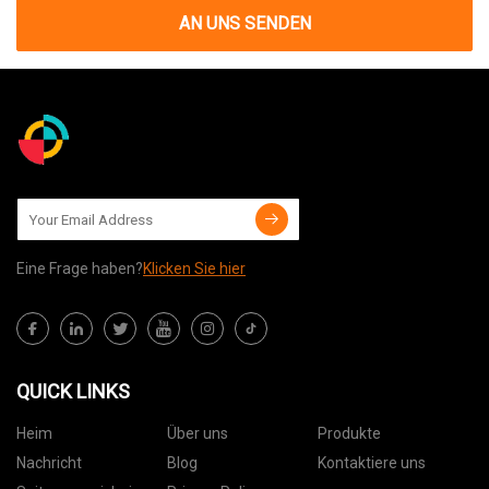
AN UNS SENDEN
Eine Frage haben?
Klicken Sie hier
QUICK LINKS
Heim
Über uns
Produkte
Nachricht
Blog
Kontaktiere uns