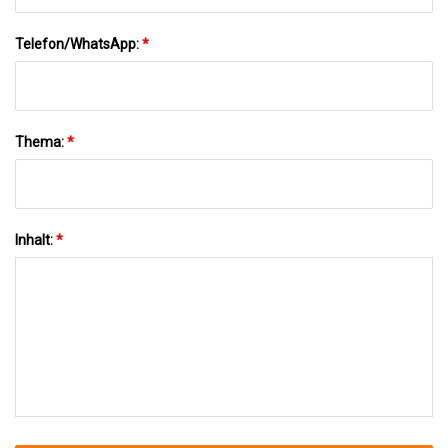
Telefon/WhatsApp:
*
Thema:
*
Inhalt:
*