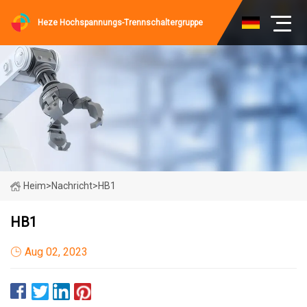
Heze Hochspannungs-Trennschaltergruppe
Heim
>
Nachricht
>
HB1
HB1
Aug 02, 2023