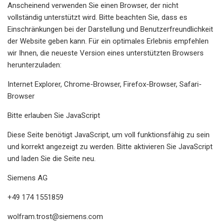
Anscheinend verwenden Sie einen Browser, der nicht
vollständig unterstützt wird. Bitte beachten Sie, dass es
Einschränkungen bei der Darstellung und Benutzerfreundlichkeit
der Website geben kann. Für ein optimales Erlebnis empfehlen
wir Ihnen, die neueste Version eines unterstützten Browsers
herunterzuladen:
Internet Explorer, Chrome-Browser, Firefox-Browser, Safari-
Browser
Bitte erlauben Sie JavaScript
Diese Seite benötigt JavaScript, um voll funktionsfähig zu sein
und korrekt angezeigt zu werden. Bitte aktivieren Sie JavaScript
und laden Sie die Seite neu.
Siemens AG
+49 174 1551859
wolfram.trost@siemens.com