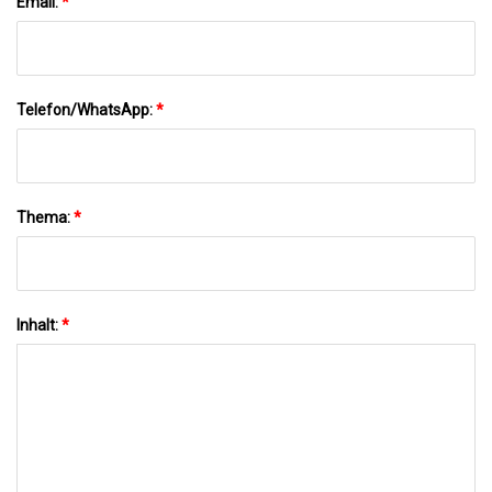
Email:
*
Telefon/WhatsApp:
*
Thema:
*
Inhalt:
*