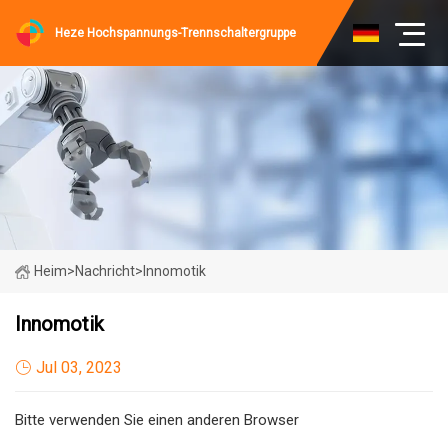
Heze Hochspannungs-Trennschaltergruppe
Heim
>
Nachricht
>
Innomotik
Innomotik
Jul 03, 2023
Bitte verwenden Sie einen anderen Browser