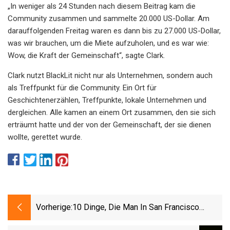
„In weniger als 24 Stunden nach diesem Beitrag kam die
Community zusammen und sammelte 20.000 US-Dollar. Am
darauffolgenden Freitag waren es dann bis zu 27.000 US-Dollar,
was wir brauchen, um die Miete aufzuholen, und es war wie:
Wow, die Kraft der Gemeinschaft“, sagte Clark.
Clark nutzt BlackLit nicht nur als Unternehmen, sondern auch
als Treffpunkt für die Community. Ein Ort für
Geschichtenerzählen, Treffpunkte, lokale Unternehmen und
dergleichen. Alle kamen an einem Ort zusammen, den sie sich
erträumt hatte und der von der Gemeinschaft, der sie dienen
wollte, gerettet wurde.
Vorherige:
10 Dinge, Die Man In San Francisco
Unternehmen Kann: Vollständiger