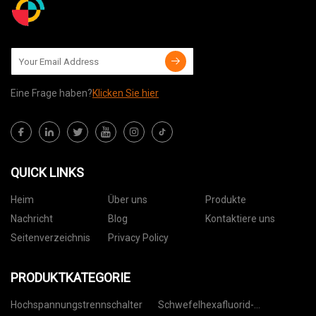
Eine Frage haben?
Klicken Sie hier
QUICK LINKS
Heim
Über uns
Produkte
Nachricht
Blog
Kontaktiere uns
Seitenverzeichnis
Privacy Policy
PRODUKTKATEGORIE
Hochspannungstrennschalter
Schwefelhexafluorid-