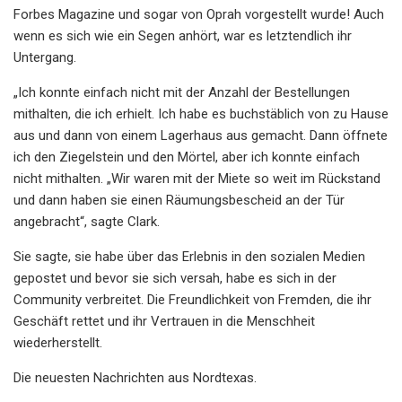
Forbes Magazine und sogar von Oprah vorgestellt wurde! Auch
wenn es sich wie ein Segen anhört, war es letztendlich ihr
Untergang.
„Ich konnte einfach nicht mit der Anzahl der Bestellungen
mithalten, die ich erhielt. Ich habe es buchstäblich von zu Hause
aus und dann von einem Lagerhaus aus gemacht. Dann öffnete
ich den Ziegelstein und den Mörtel, aber ich konnte einfach
nicht mithalten. „Wir waren mit der Miete so weit im Rückstand
und dann haben sie einen Räumungsbescheid an der Tür
angebracht“, sagte Clark.
Sie sagte, sie habe über das Erlebnis in den sozialen Medien
gepostet und bevor sie sich versah, habe es sich in der
Community verbreitet. Die Freundlichkeit von Fremden, die ihr
Geschäft rettet und ihr Vertrauen in die Menschheit
wiederherstellt.
Die neuesten Nachrichten aus Nordtexas.