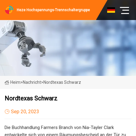
Heze Hochspannungs-Trennschaltergruppe
Heim
>
Nachricht
>
Nordtexas Schwarz
Nordtexas Schwarz
Sep 20, 2023
Die Buchhandlung Farmers Branch von Nia-Tayler Clark
entwickelte sich von einem Räumungsbescheid an der Tür zu