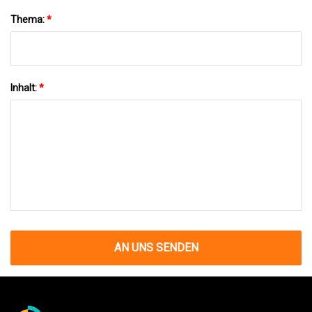
Thema:
*
Inhalt:
*
AN UNS SENDEN